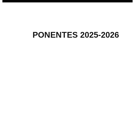
PONENTES 2025-2026