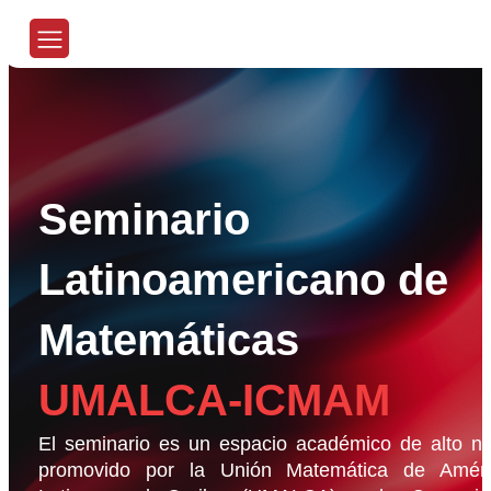
Seminario
Latinoamericano de
Matemáticas
UMALCA-ICMAM
El seminario es un espacio académico de alto ni
promovido por la Unión Matemática de Améri