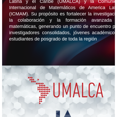
Latina y el Caribe (UMALCA) y la Comunid
Internacional de Matemáticos de America Lat
(ICMAM). Su propósito es fortalecer la investigaci
la colaboración y la formación avanzada 
matemáticas, generando un punto de encuentro p
investigadores consolidados, jóvenes académico
estudiantes de posgrado de toda la región